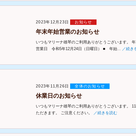
2023年12月23日
お知らせ
年末年始営業のお知らせ
いつもマリーナ雄琴のご利用ありがとうございます。 年
営業日 令和5年12月24日（日曜日） ■ 年始...
／続き
2023年11月26日
全体のお知らせ
休業日のお知らせ
いつもマリーナ雄琴のご利用ありがとうございます。 11
ただきます。 ご注意ください。
／続きを読む