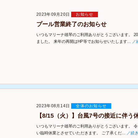
2023年09月20日
お知らせ
プール営業終了のお知らせ
いつもマリーナ雄琴のご利用ありがとうございます。 20
ました。 来年の再開はHP等でお知らせいたします...
／
2023年08月14日
全体のお知らせ
【8/15（火）】台風7号の接近に伴う
いつもマリーナ雄琴のご利用ありがとうございます。 
い臨時休業とさせていただきます。 ご了承くだ...
／続