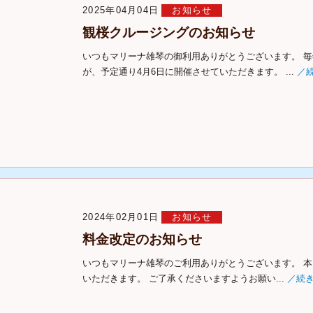
2025年04月04日
お知らせ
観桜クルージングのお知らせ
いつもマリーナ雄琴の御利用ありがとうございます。 
が、予定通り4月6日に開催させていただきます。 ...
／
2024年02月01日
お知らせ
料金改定のお知らせ
いつもマリーナ雄琴のご利用ありがとうございます。 
いただきます。 ご了承くださいますようお願い...
／続