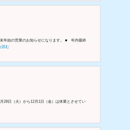
末年始の営業のお知らせになります。 ■ 年内最終
を読む
月28日（火）から12月1日（金）は休業とさせてい