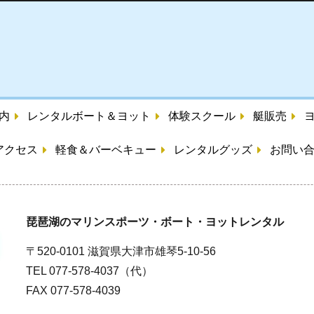
内
レンタルボート＆ヨット
体験スクール
艇販売
アクセス
軽食＆バーベキュー
レンタルグッズ
お問い
琵琶湖のマリンスポーツ・ボート・ヨットレンタル
〒520-0101 滋賀県大津市雄琴5-10-56
TEL 077-578-4037（代）
FAX 077-578-4039