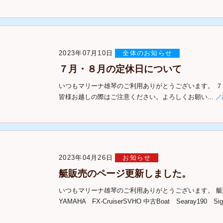
2023年07月10日
全体のお知らせ
７月・８月の定休日について
いつもマリーナ雄琴のご利用ありがとうございます。 
皆様お越しの際はご注意ください。よろしくお願い...
／
2023年04月26日
お知らせ
艇販売のページ更新しました。
いつもマリーナ雄琴のご利用ありがとうございます。 
YAMAHA FX-CruiserSVHO 中古Boat Searay190 Sign