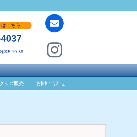
せはこちら
-4037
琴5-10-56
グッズ販売
お問い合わせ