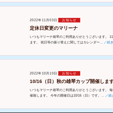
2022年11月03日
お知らせ
定休日変更のマリーナ
いつもマリーナ雄琴のご利用ありがとうございます。 1
ます。 祝日等の振り替えに関してはカレンダー...
／続
2022年10月10日
お知らせ
10/16（日）秋の雄琴カップ開催しま
いつもマリーナ雄琴のご利用ありがとうございます。 
催致します。 今年の開催日は10/16（日）です。...
／続