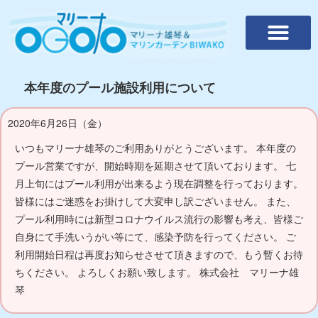
本年度のプール施設利用について
2020年6月26日（金）
いつもマリーナ雄琴のご利用ありがとうございます。 本年度の
プール営業ですが、開始時期を延期させて頂いております。 七
月上旬にはプール利用が出来るよう現在調整を行っております。
皆様にはご迷惑をお掛けして大変申し訳ございません。 また、
プール利用時には新型コロナウイルス流行の影響も考え、皆様ご
自身にて手洗いうがい等にて、感染予防を行ってください。 ご
利用開始日程は再度お知らせさせて頂きますので、もう暫くお待
ちください。 よろしくお願い致します。 株式会社 マリーナ雄
琴